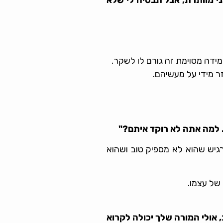
ידה מסוימת זה גורם לו לשקר.
 למה אתה לא רוקד איתם?"
גיש שהוא לא מספיק טוב ושהוא
של עצמו.
 אולי המורה שלך יכולה לקרוא