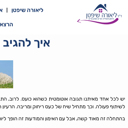
ליאורה שיפטן
א
הרצאו
איך להגיב 
יש לכל אחד מאיתנו תגובה אוטומטית כשהוא כועס. לרוב, התג
לשיתוף פעולה. וכך מתחיל שיח של כעס ריחוק ומריבה. הרעיון ה
בהתחלה זה מאוד קשה, אבל עם האימון והמודעות זה הופך ליותר