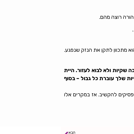
הורה רוצה מהם.
וא מתכוון לתקן את הנזק שנפגע.
קיות ולא לבוא לעזור. היית
ות שלך עוברת כל גבול – בסוף
פסיקים להקשיב. אז במקרים אלו
הבא