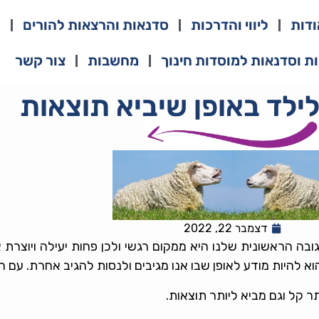
ודות
ליווי והדרכות
סדנאות והרצאות להורים
ה
ת וסדנאות למוסדות חינוך
מחשבות
צור קשר
לילד באופן שיביא תוצאות
דצמבר 22, 2022
ובה הראשונית שלנו היא ממקום רגשי ולכן פחות יעילה ויוצרת
וא להיות מודע לאופן שבו אנו מגיבים ולנסות להגיב אחרת. עם 
 קל וגם מביא ליותר תוצאות.