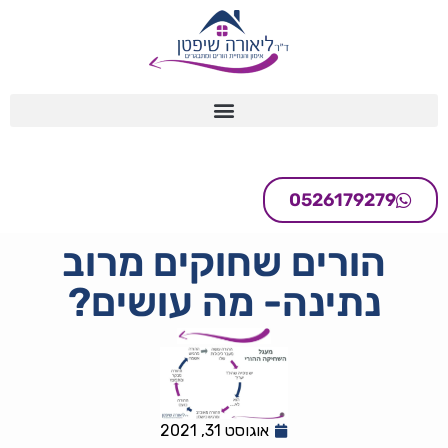
0526179279
הורים שחוקים מרוב
נתינה- מה עושים?
אוגוסט 31, 2021