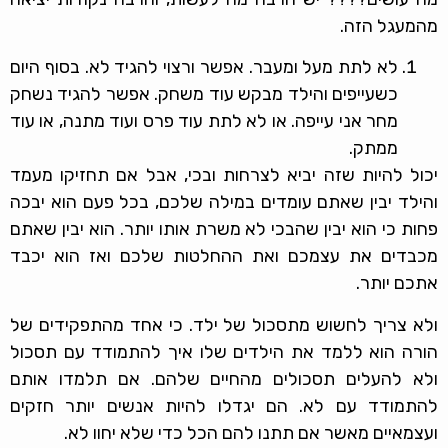
מהמעגל הזה.
לא לתת מעל ומעבר. אפשר ורצוי להגיד לא. בסוף היום
כשעייפים והילד מבקש עוד משחק. אפשר להגיד נשחק
מחר אני עייפה. או לא לתת עוד פרס ועוד מתנה, או עוד
ממתק.
יכול להיות שזה יביא לצרחות ובכי, אבל אם תחזיקו מעמד
והילד יבין שאתם עומדים במילה שלכם, בכל פעם הוא יבכה
פחות כי הוא יבין שהבכי לא משרת אותו יותר. הוא יבין שאתם
מכבדים את עצמכם ואת ההחלטות שלכם ואז הוא יכבד
אתכם יותר.
ולא צריך לחשוש מתסכול של ילד. כי אחד מהתפקידים של
הורה הוא ללמד את הילדים שלו איך להתמודד עם תסכול
ולא להעלים תסכולים מהחיים שלהם. אם תלמדו אותם
להתמודד עם לא. הם יגדלו להיות אנשים יותר חזקים
ועצמאיים מאשר אם תתנו להם הכל כדי שלא יחוו לא.